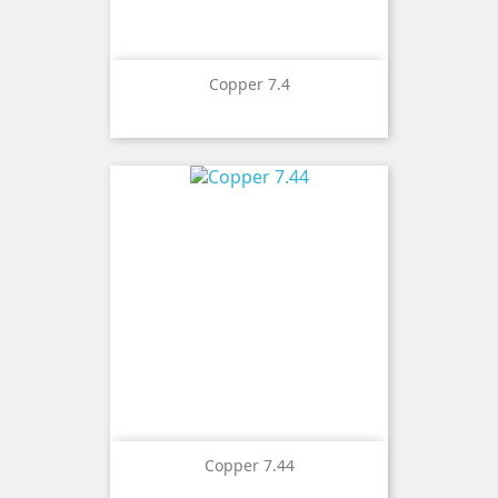
Copper 7.4
Copper 7.44