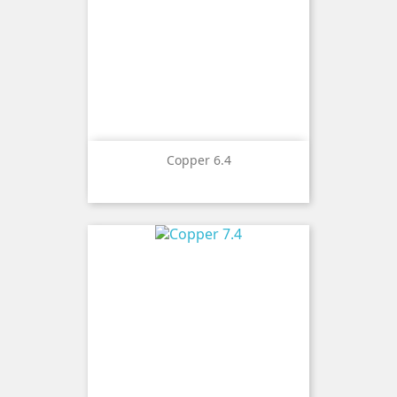
Copper 6.4