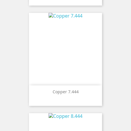
Copper 7.444