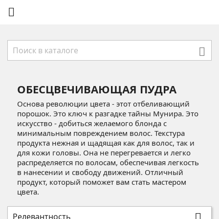


ОБЕСЦВЕЧИВАЮЩАЯ ПУДРА
Основа революции цвета - этот отбеливающий
порошок. Это ключ к разгадке тайны Мунира. Это
искусство - добиться желаемого блонда с
минимальным повреждением волос. Текстура
продукта нежная и щадящая как для волос, так и
для кожи головы. Она не перегревается и легко
распределяется по волосам, обеспечивая легкость
в нанесении и свободу движений. Отличный
продукт, который поможет вам стать мастером
цвета.
Релевантность
