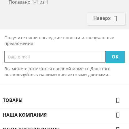
Показано 1-1 из 1

Наверх
Получите наши последние новости и специальные
предложения
Вы можете отписаться в любой момент. Для этого
воспользуйтесь нашими контактными данными.

ТОВАРЫ

НАША КОМПАНИЯ