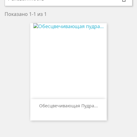
Показано 1-1 из 1
Обесцвечивающая Пудра...