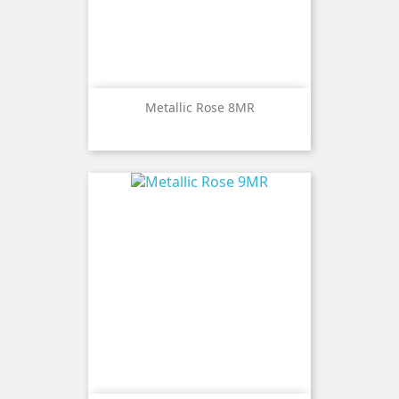
Metallic Rose 8MR