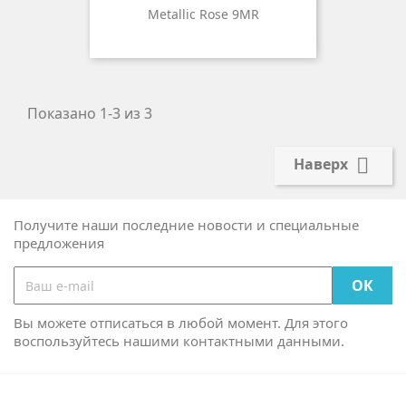
Metallic Rose 9MR
Показано 1-3 из 3

Наверх
Получите наши последние новости и специальные
предложения
Вы можете отписаться в любой момент. Для этого
воспользуйтесь нашими контактными данными.