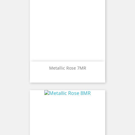
Metallic Rose 7MR