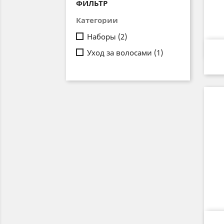
ФИЛЬТР
Категории
Наборы
(2)
Уход за волосами
(1)