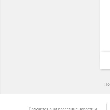
По
Получите наши последние новости и