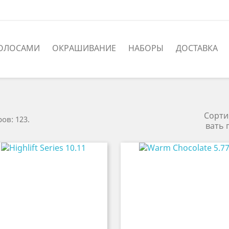
ВОЛОСАМИ
ОКРАШИВАНИЕ
НАБОРЫ
ДОСТАВКА
Сорти
ов: 123.
вать 