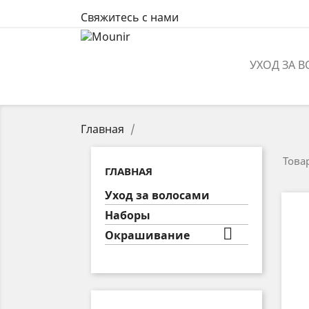
Свяжитесь с нами
УХОД ЗА 
Главная
Товар
ГЛАВНАЯ
Уход за волосами
Наборы

Окрашивание