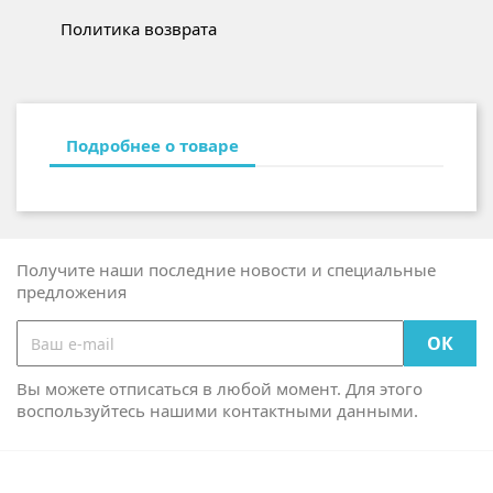
Политика возврата
Подробнее о товаре
Получите наши последние новости и специальные
предложения
Вы можете отписаться в любой момент. Для этого
воспользуйтесь нашими контактными данными.