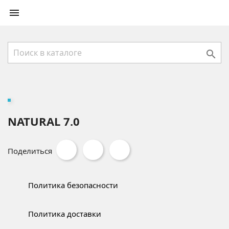


NATURAL 7.0
Поделиться
Политика безопасности
Политика доставки