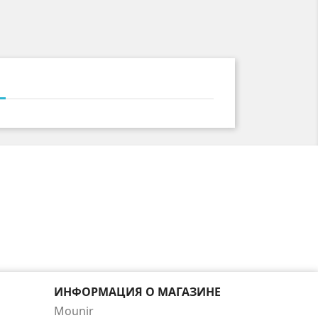
ИНФОРМАЦИЯ О МАГАЗИНЕ
Mounir