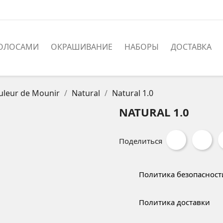
ВОЛОСАМИ
ОКРАШИВАНИЕ
НАБОРЫ
ДОСТАВКА
uleur de Mounir
Natural
Natural 1.0
NATURAL 1.0
Поделиться
Политика безопасност
Политика доставки