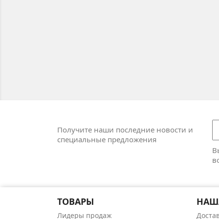
Получите наши последние новости и
специальные предложения
В
в
ТОВАРЫ
НАШ
Лидеры продаж
Доста