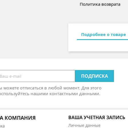
Политика возврата
Подробнее о товаре
ы можете отписаться в любой момент. Для этого
оспользуйтесь нашими контактными данными.
А КОМПАНИЯ
ВАША УЧЕТНАЯ ЗАПИСЬ
Личные данные
вка