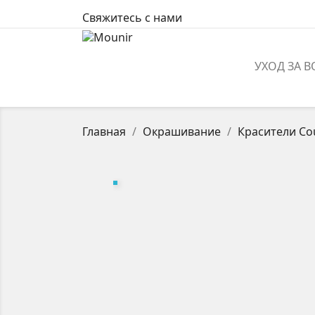
Свяжитесь с нами
УХОД ЗА 
Главная
Окрашивание
Красители Co